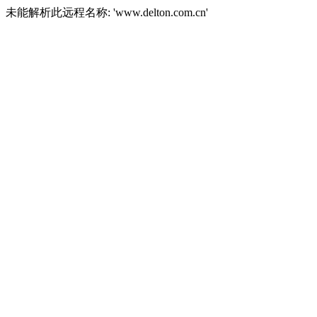
未能解析此远程名称: 'www.delton.com.cn'