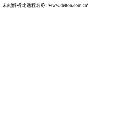
未能解析此远程名称: 'www.delton.com.cn'