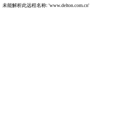
未能解析此远程名称: 'www.delton.com.cn'