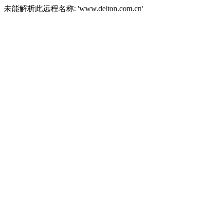
未能解析此远程名称: 'www.delton.com.cn'