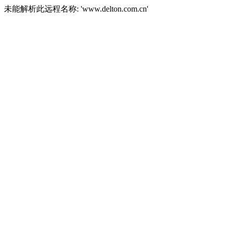
未能解析此远程名称: 'www.delton.com.cn'