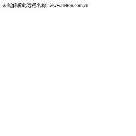
未能解析此远程名称: 'www.delton.com.cn'